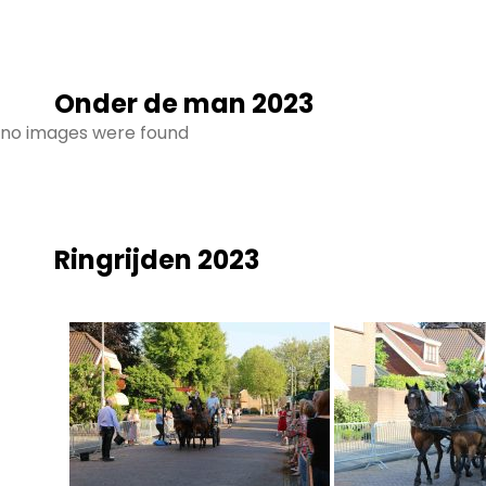
Onder de man 2023
no images were found
Ringrijden 2023