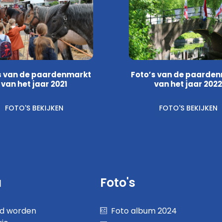
s van de paardenmarkt
Foto’s van de paarde
van het jaar 2021
van het jaar 2022
FOTO'S BEKIJKEN
FOTO'S BEKIJKEN
u
Foto's
nd worden
Foto album 2024