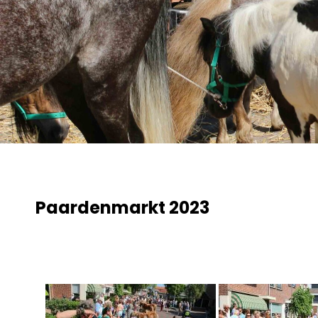
Paardenmarkt 2023