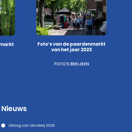
Foto’s van de paardenmarkt
nmarkt
van het jaar 2023
FOTO'S BEKIJKEN
Nieuws
Uitslag van de loterij 2026