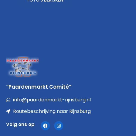
“Paardenmarkt Comité”
info@paardenmarkt-rijnsburg.nl
Routebeschrijving naar Rijnsburg
Volg ons op