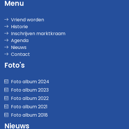
Menu
Vriend worden
Historie
Inschrijven marktkraam
Agenda
Nieuws
Contact
Foto's
Foto album 2024
Foto album 2023
Foto album 2022
Foto album 2021
Foto album 2018
Nieuws