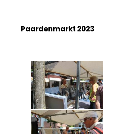
Paardenmarkt 2023