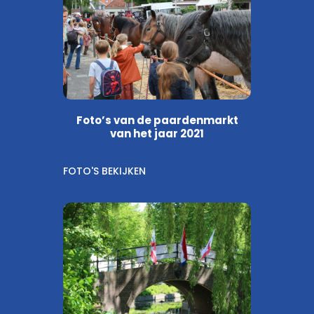
Foto’s van de paardenmarkt
van het jaar 2021
FOTO'S BEKIJKEN