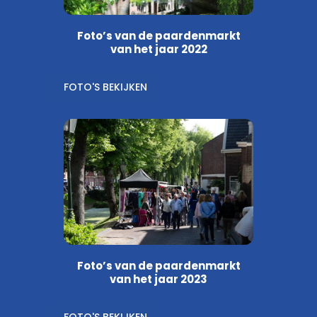
Foto’s van de paardenmarkt
van het jaar 2022
FOTO'S BEKIJKEN
Foto’s van de paardenmarkt
van het jaar 2023
FOTO'S BEKIJKEN