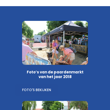
Foto’s van de paardenmarkt
van het jaar 2018
FOTO'S BEKIJKEN