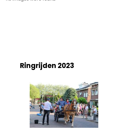
Ringrijden 2023