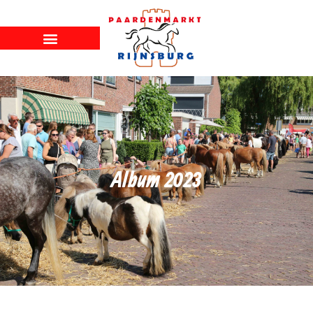
Album 2023