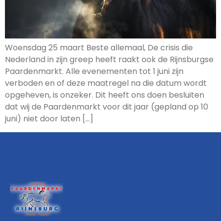
Woensdag 25 maart Beste allemaal, De crisis die
Nederland in zijn greep heeft raakt ook de Rijnsburgse
Paardenmarkt. Alle evenementen tot 1 juni zijn
verboden en of deze maatregel na die datum wordt
opgeheven, is onzeker. Dit heeft ons doen besluiten
dat wij de Paardenmarkt voor dit jaar (gepland op 10
juni) niet door laten […]