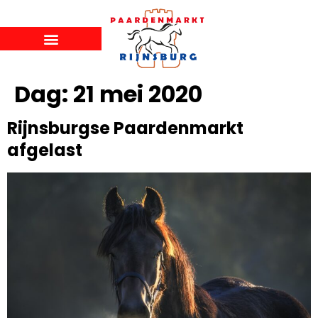
Dag:
21 mei 2020
Rijnsburgse Paardenmarkt
afgelast