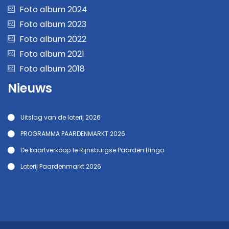
Foto album 2024
Foto album 2023
Foto album 2022
Foto album 2021
Foto album 2018
Nieuws
Uitslag van de loterij 2026
PROGRAMMA PAARDENMARKT 2026
De kaartverkoop 1e Rijnsburgse Paarden Bingo
Loterij Paardenmarkt 2026