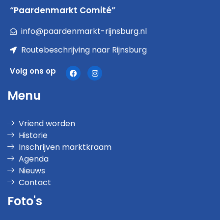
“Paardenmarkt Comité”
info@paardenmarkt-rijnsburg.nl
Routebeschrijving naar Rijnsburg
Volg ons op
Menu
Vriend worden
Historie
Inschrijven marktkraam
Agenda
Nieuws
Contact
Foto's