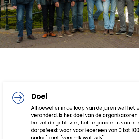
Doel
Alhoewel er in de loop van de jaren wel het 
veranderd, is het doel van de organisatoren a
hetzelfde gebleven; het organiseren van een
dorpsfeest waar voor iedereen van 0 tot 100
ouder) met "voor elk wat wils".