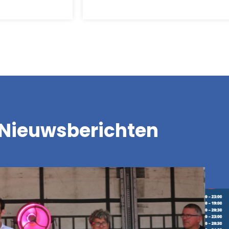
Nieuwsberichten