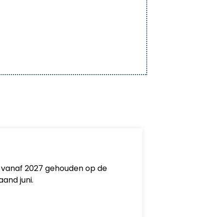
vanaf 2027 gehouden op de
and juni.