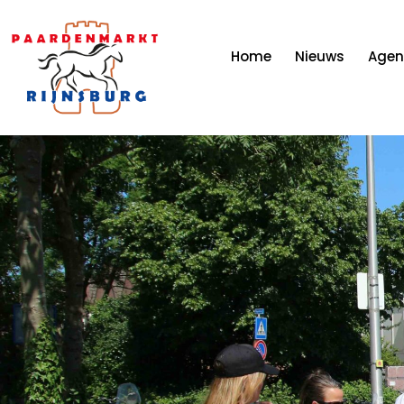
Home
Nieuws
Age