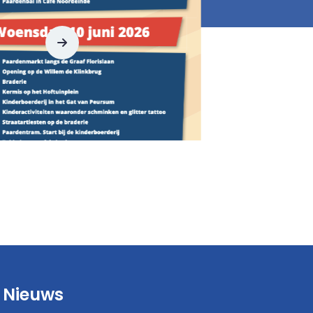
Nieuws