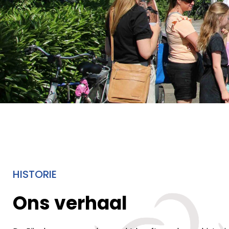
HISTORIE
Ons verhaal