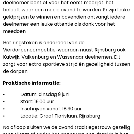
deelnemer bent of voor het eerst meerijdt: het
belooft weer een mooie avond te worden. Er zijn leuke
geldprijzen te winnen en bovendien ontvangt iedere
deelnemer een leuke attentie als dank voor het
meedoen.
Het ringsteken is onderdeel van de
Vierdorpencompetitie, waaraan naast Rijnsburg ook
Katwijk, Valkenburg en Wassenaar deelnemen. Dit
zorgt voor extra sportieve strijd én gezelligheid tussen
de dorpen.
Praktische informatie:
• Datum: dinsdag 9 juni
• Start: 19.00 uur
• Inschrijven vanaf: 18.30 uur
• Locatie: Graaf Florislaan, Rijnsburg
Na afloop sluiten we de avond traditiegetrouw gezellig