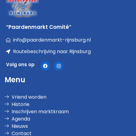
“Paardenmarkt Comité”
info@paardenmarkt-rijnsburg.nl
Routebeschrijving naar Rijnsburg
Volg ons op
Menu
Vriend worden
Historie
Inschrijven marktkraam
Agenda
Nieuws
Contact