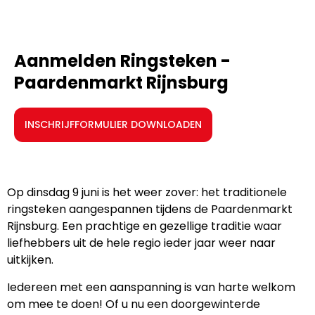
Aanmelden Ringsteken -
Paardenmarkt Rijnsburg
INSCHRIJFFORMULIER DOWNLOADEN
Op dinsdag 9 juni is het weer zover: het traditionele
ringsteken aangespannen tijdens de Paardenmarkt
Rijnsburg. Een prachtige en gezellige traditie waar
liefhebbers uit de hele regio ieder jaar weer naar
uitkijken.
Iedereen met een aanspanning is van harte welkom
om mee te doen! Of u nu een doorgewinterde