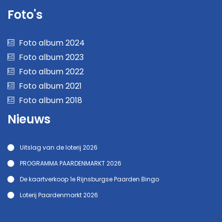
Foto's
Foto album 2024
Foto album 2023
Foto album 2022
Foto album 2021
Foto album 2018
Nieuws
Uitslag van de loterij 2026
PROGRAMMA PAARDENMARKT 2026
De kaartverkoop 1e Rijnsburgse Paarden Bingo
Loterij Paardenmarkt 2026