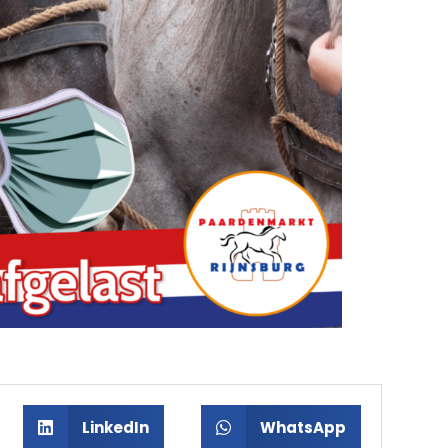
LinkedIn
WhatsApp