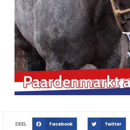
DEEL
Facebook
Twitter