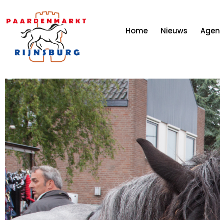
Home
Nieuws
Age