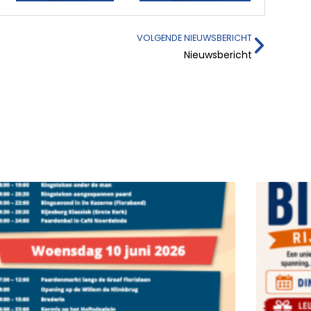
VOLGENDE NIEUWSBERICHT
Nieuwsbericht