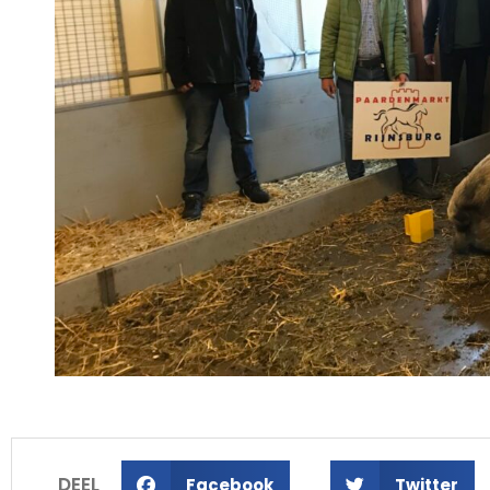
DEEL
Facebook
Twitter