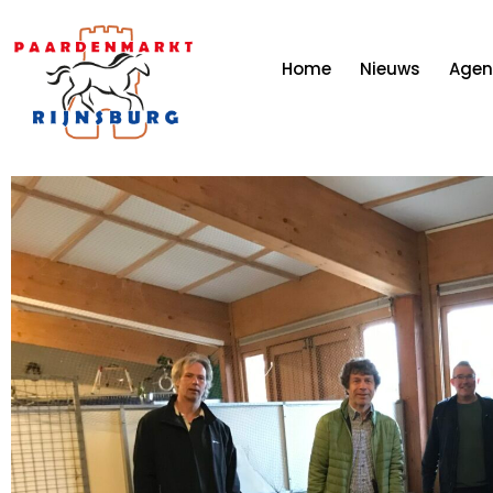
Home
Nieuws
Age