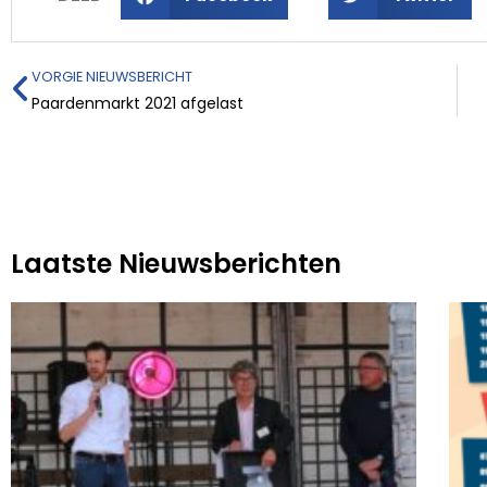
VORGIE NIEUWSBERICHT
Paardenmarkt 2021 afgelast
Laatste Nieuwsberichten