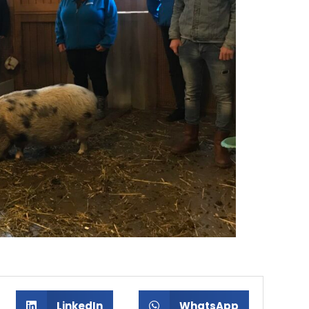
LinkedIn
WhatsApp