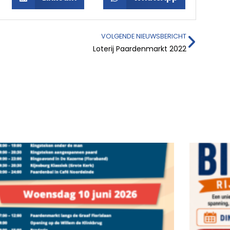
VOLGENDE NIEUWSBERICHT
Loterij Paardenmarkt 2022