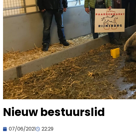
Nieuw bestuurslid
07/06/2021
22:29