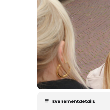
Evenementdetails