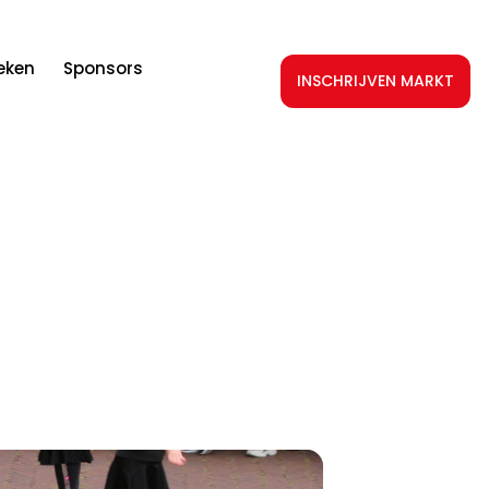
teken
Sponsors
INSCHRIJVEN MARKT