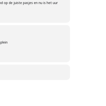
d op de juiste pasjes en nu is het uur
plein