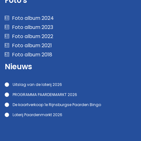
Foto's
Foto album 2024
Foto album 2023
Foto album 2022
Foto album 2021
Foto album 2018
Nieuws
Uitslag van de loterij 2026
PROGRAMMA PAARDENMARKT 2026
De kaartverkoop 1e Rijnsburgse Paarden Bingo
Loterij Paardenmarkt 2026