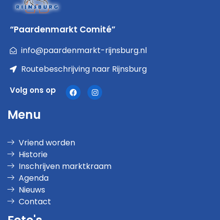
“Paardenmarkt Comité”
info@paardenmarkt-rijnsburg.nl
Routebeschrijving naar Rijnsburg
Volg ons op
Menu
Vriend worden
Historie
Inschrijven marktkraam
Agenda
Nieuws
Contact