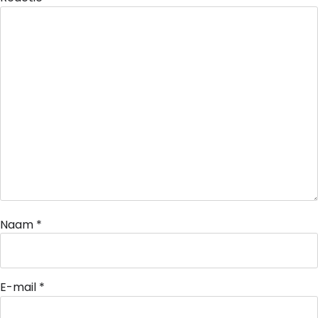
Naam
*
E-mail
*