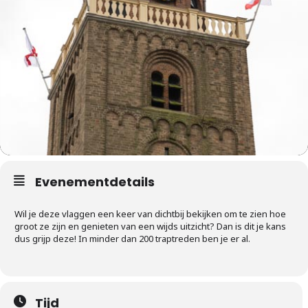
Evenementdetails
Wil je deze vlaggen een keer van dichtbij bekijken om te zien hoe
groot ze zijn en genieten van een wijds uitzicht? Dan is dit je kans
dus grijp deze! In minder dan 200 traptreden ben je er al.
Tijd