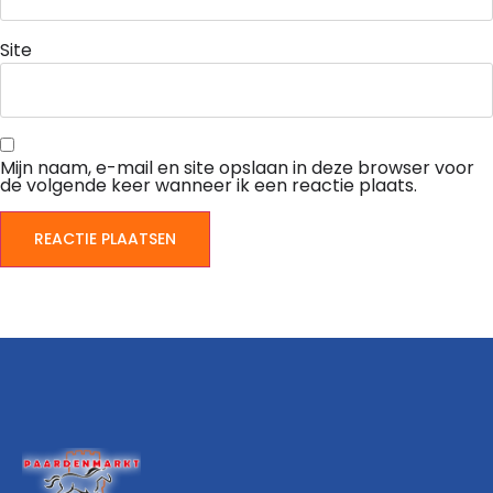
Site
Mijn naam, e-mail en site opslaan in deze browser voor
de volgende keer wanneer ik een reactie plaats.