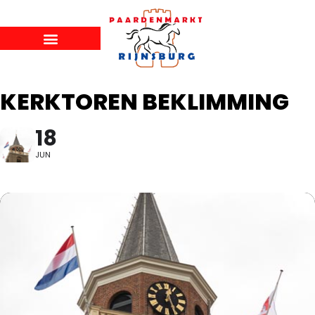
KERKTOREN BEKLIMMING
18
JUN