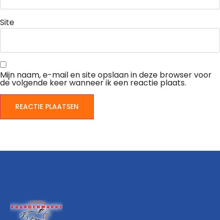
Site
Mijn naam, e-mail en site opslaan in deze browser voor
de volgende keer wanneer ik een reactie plaats.