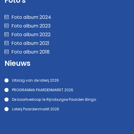
Foto's
Foto album 2024
Foto album 2023
Foto album 2022
Foto album 2021
Foto album 2018
Nieuws
Uitslag van de loterij 2026
PROGRAMMA PAARDENMARKT 2026
De kaartverkoop 1e Rijnsburgse Paarden Bingo
Loterij Paardenmarkt 2026