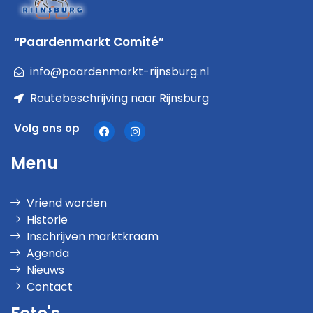
“Paardenmarkt Comité”
info@paardenmarkt-rijnsburg.nl
Routebeschrijving naar Rijnsburg
Volg ons op
Menu
Vriend worden
Historie
Inschrijven marktkraam
Agenda
Nieuws
Contact