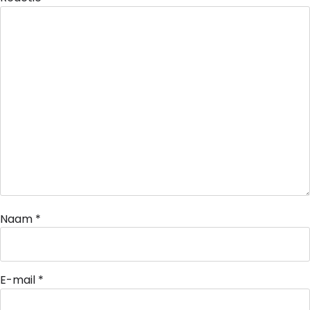
Naam
*
E-mail
*