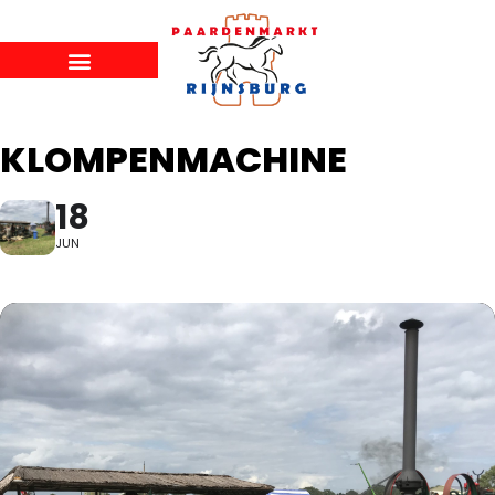
KLOMPENMACHINE
18
JUN