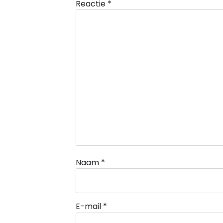
Reactie
*
Naam
*
E-mail
*