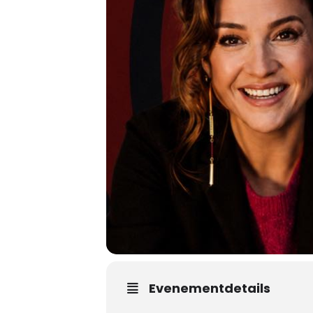
Evenementdetails