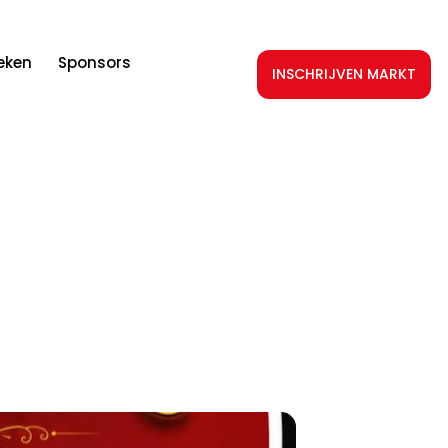
teken
Sponsors
INSCHRIJVEN MARKT