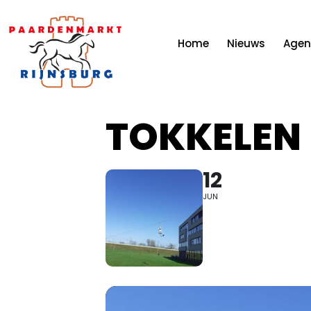
Home
Nieuws
Age
TOKKELEN
12
JUN