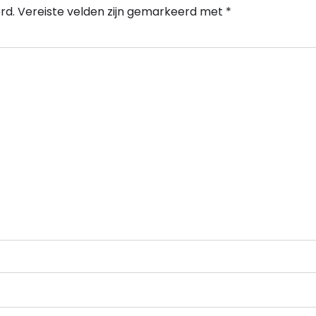
rd.
Vereiste velden zijn gemarkeerd met
*