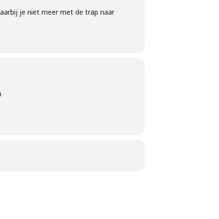
rbij je niet meer met de trap naar
n