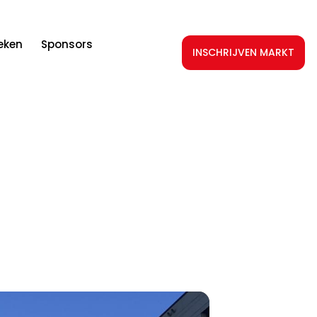
teken
Sponsors
INSCHRIJVEN MARKT