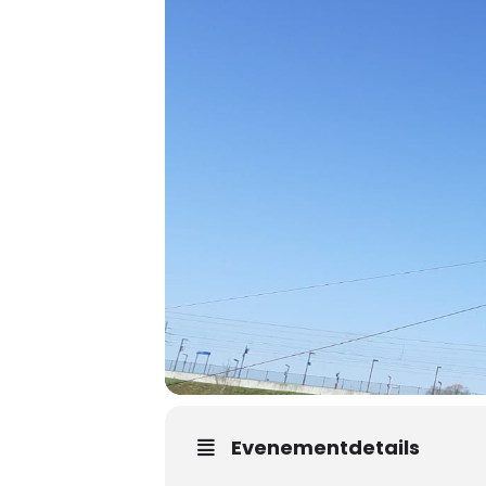
Evenementdetails