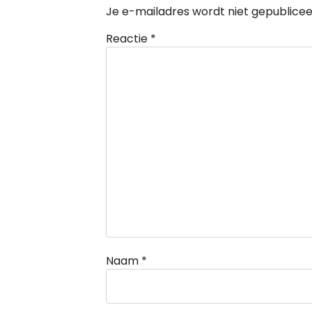
Je e-mailadres wordt niet gepublicee
Reactie
*
Naam
*